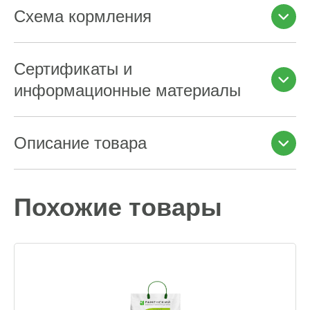
Схема кормления
Сертификаты и
информационные материалы
Описание товара
Похожие товары