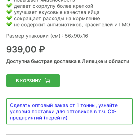
делает скорлупу более крепкой
улучшает вкусовые качества яйца
сокращает расходы на кормление
не содержит антибиотиков, красителей и ГМО
Размер упаковки (см) : 56х90х16
939,00
₽
Доступна быстрая доставка в Липецке и области
В КОРЗИНУ
Сделать оптовый заказ от 1 тонны, узнайте
условия поставки для оптовиков в т.ч. СХ-
предприятий (перейти)