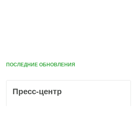
ПОСЛЕДНИЕ ОБНОВЛЕНИЯ
Пресс-центр