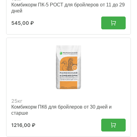
Комбикорм ПК-5 РОСТ для бройлеров от 11 до 29
дней
545,00
₽
25кг
Комбикорм ПК6 для бройлеров от 30 дней и
старше
1216,00
₽