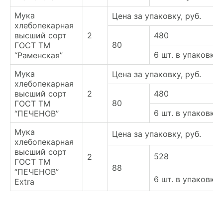
Мука
Цена за упаковку, руб.
хлебопекарная
высший сорт
2
480
80
ГОСТ ТМ
6 шт. в упаковке
“Раменская”
Мука
Цена за упаковку, руб.
хлебопекарная
высший сорт
2
480
80
ГОСТ ТМ
6 шт. в упаковке
“ПЕЧЕНОВ”
Мука
Цена за упаковку, руб.
хлебопекарная
высший сорт
528
2
ГОСТ ТМ
88
“ПЕЧЕНОВ”
6 шт. в упаковке
Extra