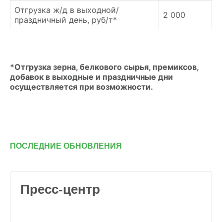
Отгрузка ж/д в выходной/
2 000
праздничный день, руб/т*
*Отгрузка зерна, белкового сырья, премиксов,
добавок в выходные и праздничные дни
осуществляется при возможности.
ПОСЛЕДНИЕ ОБНОВЛЕНИЯ
Пресс-центр