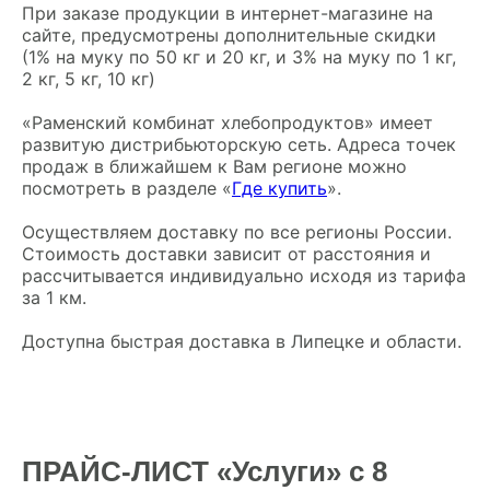
При заказе продукции в интернет-магазине на
сайте, предусмотрены дополнительные скидки
(1% на муку по 50 кг и 20 кг, и 3% на муку по 1 кг,
2 кг, 5 кг, 10 кг)
«Раменский комбинат хлебопродуктов» имеет
развитую дистрибьюторскую сеть. Адреса точек
продаж в ближайшем к Вам регионе можно
посмотреть в разделе «
Где купить
».
Осуществляем доставку по все регионы России.
Стоимость доставки зависит от расстояния и
рассчитывается индивидуально исходя из тарифа
за 1 км.
Доступна быстрая доставка в Липецке и области.
ПРАЙС-ЛИСТ «Услуги» с 8