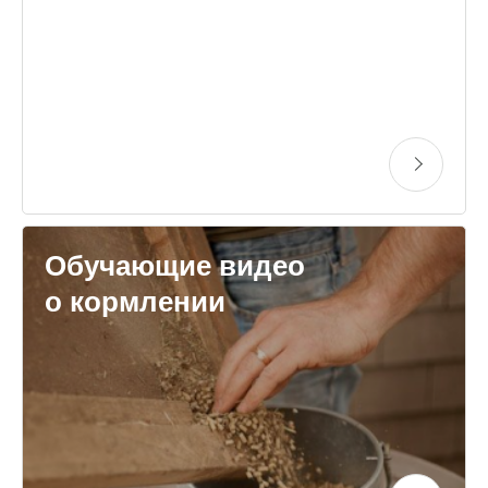
Обучающие видео
о кормлении