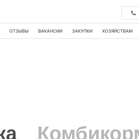
ОТЗЫВЫ
ВАКАНСИИ
ЗАКУПКИ
ХОЗЯЙСТВАМ
ка
Комбикор