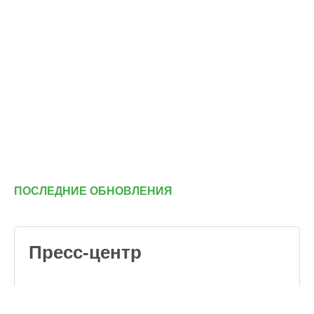
ПОСЛЕДНИЕ ОБНОВЛЕНИЯ
Пресс-центр