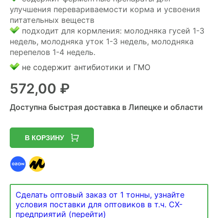
улучшения перевариваемости корма и усвоения
питательных веществ
подходит для кормления: молодняка гусей 1-3
недель, молодняка уток 1-3 недель, молодняка
перепелов 1-4 недель.
не содержит антибиотики и ГМО
572,00
₽
Доступна быстрая доставка в Липецке и области
В КОРЗИНУ
Сделать оптовый заказ от 1 тонны, узнайте
условия поставки для оптовиков в т.ч. СХ-
предприятий (перейти)