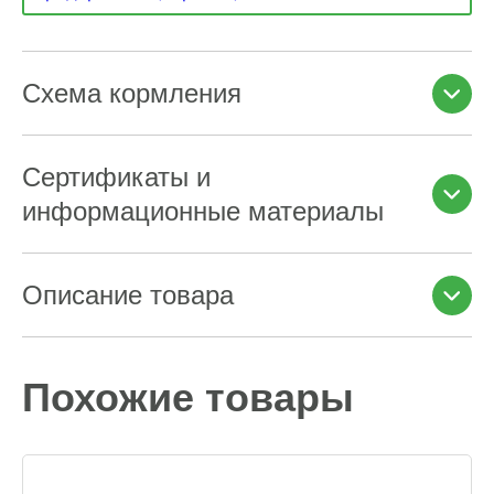
Схема кормления
Сертификаты и
информационные материалы
Описание товара
Похожие товары