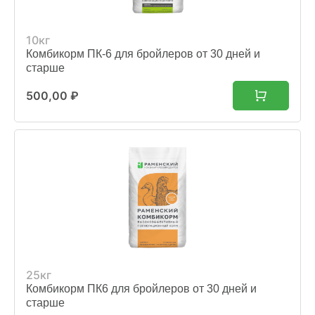
10кг
Комбикорм ПК-6 для бройлеров от 30 дней и
старше
500,00
₽
25кг
Комбикорм ПК6 для бройлеров от 30 дней и
старше