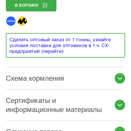
В КОРЗИНУ
Сделать оптовый заказ от 1 тонны, узнайте
условия поставки для оптовиков в т.ч. СХ-
предприятий (перейти)
Схема кормления
Сертификаты и
информационные материалы