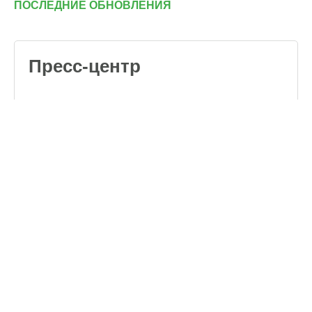
ПОСЛЕДНИЕ ОБНОВЛЕНИЯ
Пресс-центр
Обучающие видео
о кормлении