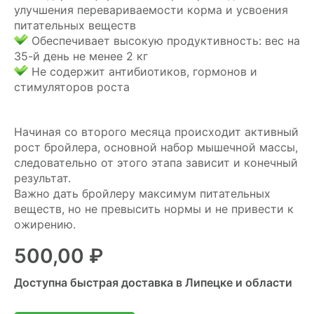
улучшения перевариваемости корма и усвоения
питательных веществ
Обеспечивает высокую продуктивность: вес на
35-й день не менее 2 кг
Не содержит антибиотиков, гормонов и
стимуляторов роста
Начиная со второго месяца происходит активный
рост бройлера, основной набор мышечной массы,
следовательно от этого этапа зависит и конечный
результат.
Важно дать бройлеру максимум питательных
веществ, но не превысить нормы и не привести к
ожирению.
500,00
₽
Доступна быстрая доставка в Липецке и области