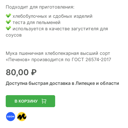
Подходит для приготовления:
хлебобулочных и сдобных изделий
теста для пельменей
используется в качестве загустителя для
соусов
Мука пшеничная хлебопекарная высший сорт
«Печенов» производится по ГОСТ 26574-2017
80,00
₽
Доступна быстрая доставка в Липецке и области
В КОРЗИНУ