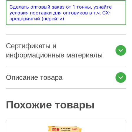
Сделать оптовый заказ от 1 тонны, узнайте
условия поставки для оптовиков в т.ч. СХ-
предприятий (перейти)
Сертификаты и
информационные материалы
Описание товара
Похожие товары