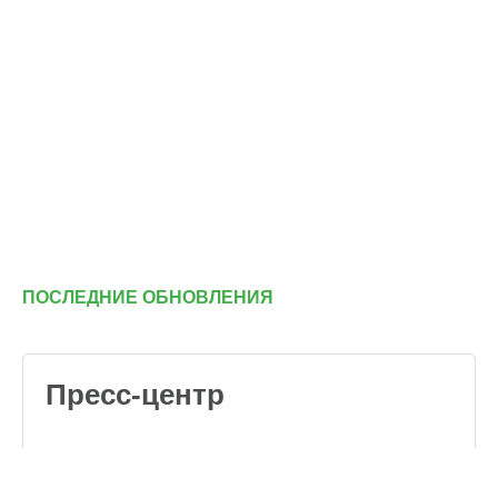
ПОСЛЕДНИЕ ОБНОВЛЕНИЯ
Пресс-центр