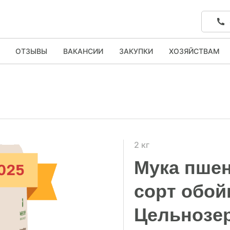
ОТЗЫВЫ
ВАКАНСИИ
ЗАКУПКИ
ХОЗЯЙСТВАМ
2 кг
Мука пшен
сорт обой
Цельнозер