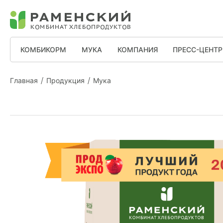
КОМБИКОРМ
МУКА
КОМПАНИЯ
ПРЕСС-ЦЕНТР
Главная
Продукция
Мука