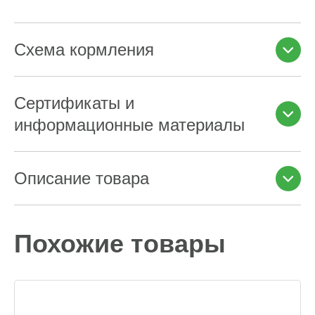
Схема кормления
Сертификаты и
информационные материалы
Описание товара
Похожие товары