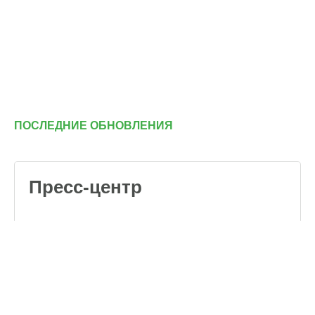
ПОСЛЕДНИЕ ОБНОВЛЕНИЯ
Пресс-центр