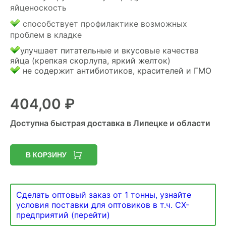
яйценоскость
способствует профилактике возможных
проблем в кладке
улучшает питательные и вкусовые качества
яйца (крепкая скорлупа, яркий желток)
не содержит антибиотиков, красителей и ГМО
404,00
₽
Доступна быстрая доставка в Липецке и области
В КОРЗИНУ
Сделать оптовый заказ от 1 тонны, узнайте
условия поставки для оптовиков в т.ч. СХ-
предприятий (перейти)