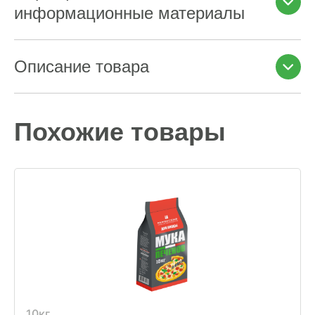
информационные материалы
Описание товара
Похожие товары
10кг