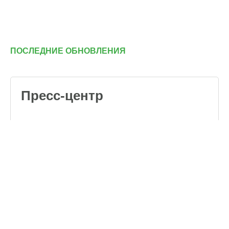
ПОСЛЕДНИЕ ОБНОВЛЕНИЯ
Пресс-центр