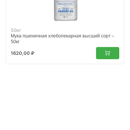
50кг
Мука пшеничная хлебопекарная высший сорт –
50кг
1620,00
₽