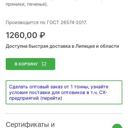
пряники, печенье).
Производится по ГОСТ 26574-2017.
1260,00
₽
Доступна быстрая доставка в Липецке и области
В КОРЗИНУ
Сделать оптовый заказ от 1 тонны, узнайте
условия поставки для оптовиков в т.ч. СХ-
предприятий (перейти)
Сертификаты и