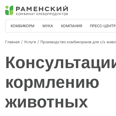
КОМБИКОРМ
МУКА
КОМПАНИЯ
ПРЕСС-ЦЕНТР
Главная
Услуги
Производство комбикормов для с/х живо
Консультаци
кормлению
животных