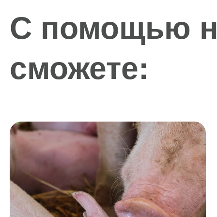
С помощью н
сможете: