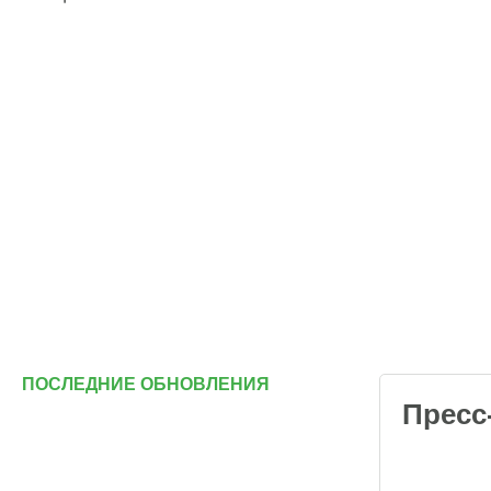
ПОСЛЕДНИЕ ОБНОВЛЕНИЯ
Пресс