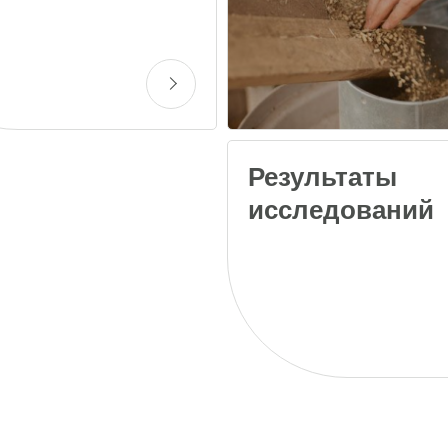
Результаты
исследований