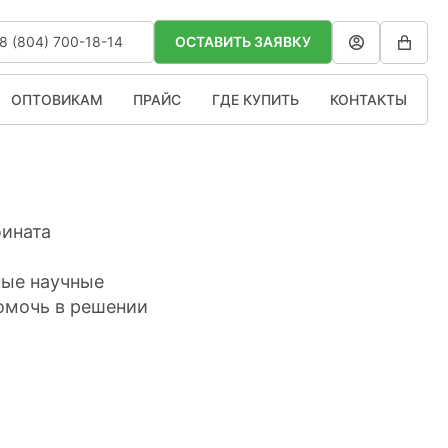
8 (804) 700-18-14
ОСТАВИТЬ ЗАЯВКУ
ОПТОВИКАМ
ПРАЙС
ГДЕ КУПИТЬ
КОНТАКТЫ
бината
ые научные
помочь в решении