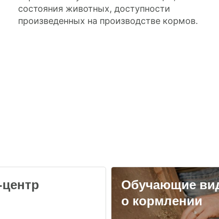
состояния животных, доступности
произведенных на производстве кормов.
-центр
Обучающие ви
о кормлении